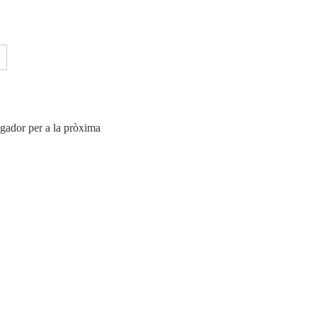
egador per a la pròxima