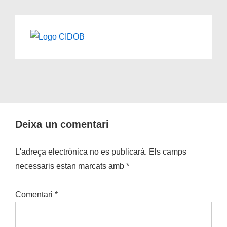
Deixa un comentari
L'adreça electrònica no es publicarà.
Els camps
necessaris estan marcats amb
*
Comentari
*