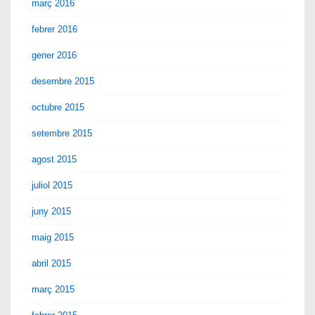
març 2016
febrer 2016
gener 2016
desembre 2015
octubre 2015
setembre 2015
agost 2015
juliol 2015
juny 2015
maig 2015
abril 2015
març 2015