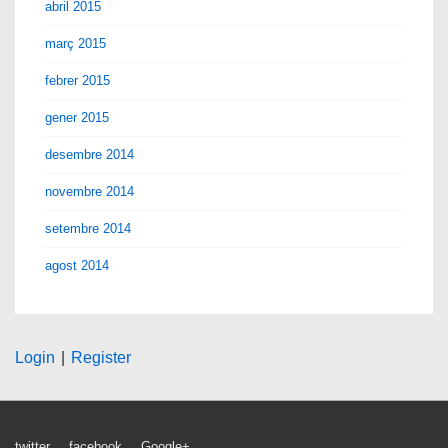
abril 2015
març 2015
febrer 2015
gener 2015
desembre 2014
novembre 2014
setembre 2014
agost 2014
Login
|
Register
twitter
facebook
Google+