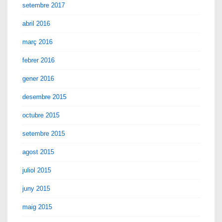
setembre 2017
abril 2016
març 2016
febrer 2016
gener 2016
desembre 2015
octubre 2015
setembre 2015
agost 2015
juliol 2015
juny 2015
maig 2015