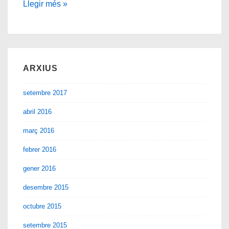
#IndependenceDay
Llegir més »
ARXIUS
setembre 2017
abril 2016
març 2016
febrer 2016
gener 2016
desembre 2015
octubre 2015
setembre 2015