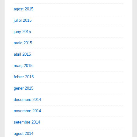
agost 2015
juliol 2015
juny 2015
maig 2015
abril 2015
març 2015
febrer 2015
gener 2015
desembre 2014
novembre 2014
setembre 2014
agost 2014