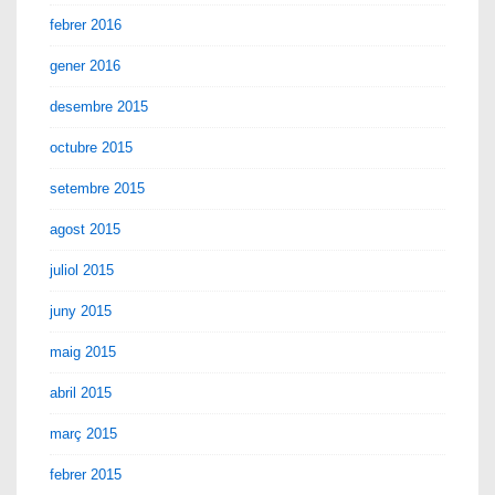
febrer 2016
gener 2016
desembre 2015
octubre 2015
setembre 2015
agost 2015
juliol 2015
juny 2015
maig 2015
abril 2015
març 2015
febrer 2015