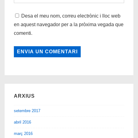
Desa el meu nom, correu electrònic i lloc web
en aquest navegador per a la pròxima vegada que
comenti.
ARXIUS
setembre 2017
abril 2016
març 2016