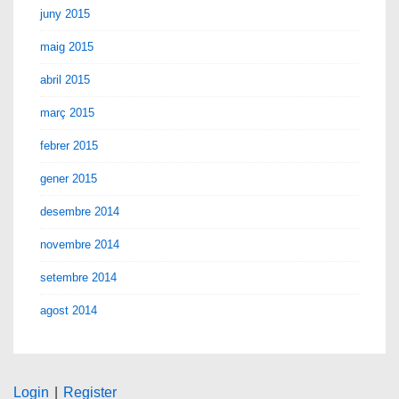
juny 2015
maig 2015
abril 2015
març 2015
febrer 2015
gener 2015
desembre 2014
novembre 2014
setembre 2014
agost 2014
Login
|
Register