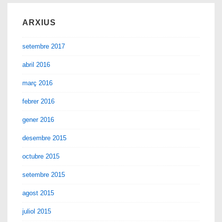
ARXIUS
setembre 2017
abril 2016
març 2016
febrer 2016
gener 2016
desembre 2015
octubre 2015
setembre 2015
agost 2015
juliol 2015