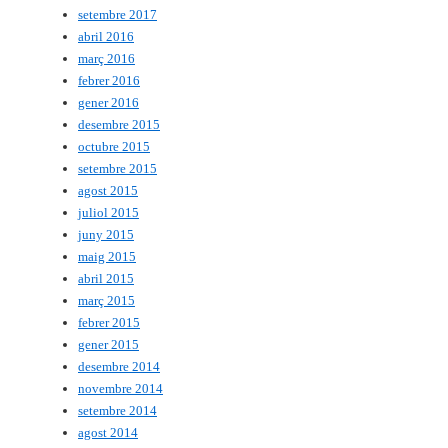
setembre 2017
abril 2016
març 2016
febrer 2016
gener 2016
desembre 2015
octubre 2015
setembre 2015
agost 2015
juliol 2015
juny 2015
maig 2015
abril 2015
març 2015
febrer 2015
gener 2015
desembre 2014
novembre 2014
setembre 2014
agost 2014